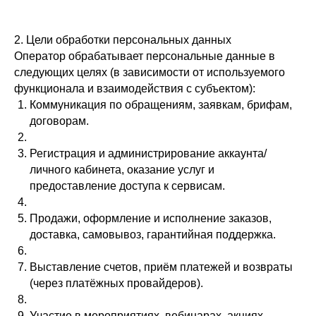
2. Цели обработки персональных данных
Оператор обрабатывает персональные данные в
следующих целях (в зависимости от используемого
функционала и взаимодействия с субъектом):
Коммуникация по обращениям, заявкам, брифам,
договорам.
Регистрация и администрирование аккаунта/
личного кабинета, оказание услуг и
предоставление доступа к сервисам.
Продажи, оформление и исполнение заказов,
доставка, самовывоз, гарантийная поддержка.
Выставление счетов, приём платежей и возвраты
(через платёжных провайдеров).
Участие в мероприятиях, вебинарах, акциях,