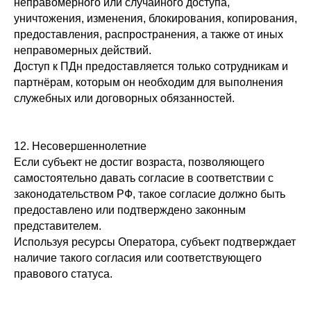
неправомерного или случайного доступа,
уничтожения, изменения, блокирования, копирования,
предоставления, распространения, а также от иных
неправомерных действий.
Доступ к ПДн предоставляется только сотрудникам и
партнёрам, которым он необходим для выполнения
служебных или договорных обязанностей.
12. Несовершеннолетние
Если субъект не достиг возраста, позволяющего
самостоятельно давать согласие в соответствии с
законодательством РФ, такое согласие должно быть
предоставлено или подтверждено законным
представителем.
Используя ресурсы Оператора, субъект подтверждает
наличие такого согласия или соответствующего
правового статуса.