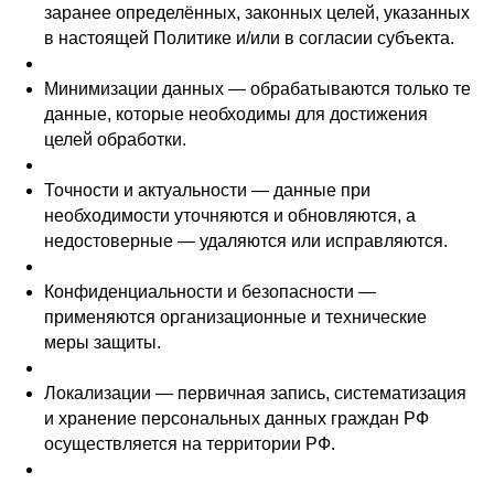
заранее определённых, законных целей, указанных
в настоящей Политике и/или в согласии субъекта.
Минимизации данных — обрабатываются только те
данные, которые необходимы для достижения
целей обработки.
Точности и актуальности — данные при
необходимости уточняются и обновляются, а
недостоверные — удаляются или исправляются.
Конфиденциальности и безопасности —
применяются организационные и технические
меры защиты.
Локализации — первичная запись, систематизация
и хранение персональных данных граждан РФ
осуществляется на территории РФ.