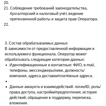
Соблюдение требований законодательства,
бухгалтерский и налоговый учёт, ведение
претензионной работы и защита прав Оператора.
3. Состав обрабатываемых данных
В зависимости от предоставленной информации и
используемого функционала, Оператор может
обрабатывать следующие категории данных:
Идентификационные и контактные: ФИО, e-mail,
телефоны, мессенджеры/ники, должность/
компания, адреса доставки/платёжные адреса.
Данные аккаунта и взаимодействий: логин/ID, роль/
права доступа, настройки/предпочтения, история
действий, обращения в поддержку, переписка,
вложения.