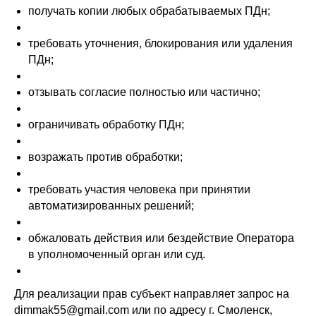
получать копии любых обрабатываемых ПДн;
требовать уточнения, блокирования или удаления
ПДн;
отзывать согласие полностью или частично;
ограничивать обработку ПДн;
возражать против обработки;
требовать участия человека при принятии
автоматизированных решений;
обжаловать действия или бездействие Оператора
в уполномоченный орган или суд.
Для реализации прав субъект направляет запрос на
dimmak55@gmail.com или по адресу г. Смоленск,