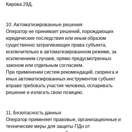
Кирова 29Д.
10. Автоматизированные решения
Оператор не принимает решений, порождающих
юридические последствия или иным образом
существенно затрагивающих права субъекта,
исключительно в автоматизированном режиме, за
исключением случаев, прямо предусмотренных
законом или отдельным согласием.
При применении систем рекомендаций, скоринга и
иных автоматизированных инструментов субъект
вправе требовать участия человека, оспаривать
решение и излагать свою позицию.
11. Безопасность данных
Оператор применяет правовые, организационные и
технические меры для защиты ПДн от