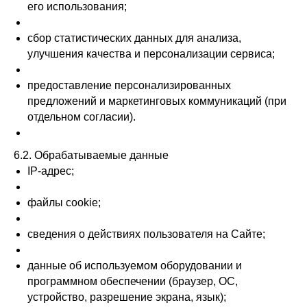
его использования;
сбор статистических данных для анализа,
улучшения качества и персонализации сервиса;
предоставление персонализированных
предложений и маркетинговых коммуникаций (при
отдельном согласии).
6.2. Обрабатываемые данные
IP-адрес;
файлы cookie;
сведения о действиях пользователя на Сайте;
данные об используемом оборудовании и
программном обеспечении (браузер, ОС,
устройство, разрешение экрана, язык);