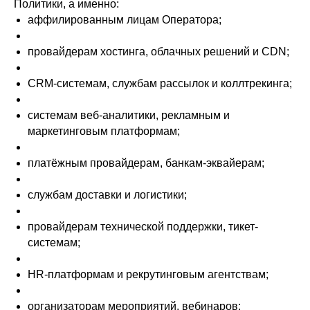
Политики, а именно:
аффилированным лицам Оператора;
провайдерам хостинга, облачных решений и CDN;
CRM-системам, службам рассылок и коллтрекинга;
системам веб-аналитики, рекламным и
маркетинговым платформам;
платёжным провайдерам, банкам-эквайерам;
службам доставки и логистики;
провайдерам технической поддержки, тикет-
системам;
HR-платформам и рекрутинговым агентствам;
организаторам мероприятий, вебинаров;