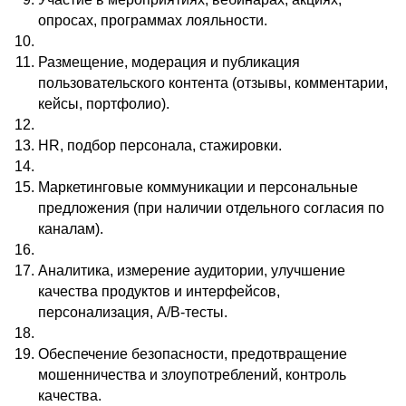
опросах, программах лояльности.
Размещение, модерация и публикация
пользовательского контента (отзывы, комментарии,
кейсы, портфолио).
HR, подбор персонала, стажировки.
Маркетинговые коммуникации и персональные
предложения (при наличии отдельного согласия по
каналам).
Аналитика, измерение аудитории, улучшение
качества продуктов и интерфейсов,
персонализация, A/B-тесты.
Обеспечение безопасности, предотвращение
мошенничества и злоупотреблений, контроль
качества.