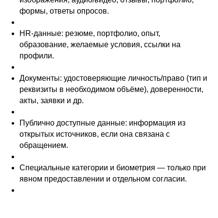
формы, ответы опросов.
HR-данные: резюме, портфолио, опыт,
образование, желаемые условия, ссылки на
профили.
Документы: удостоверяющие личность/право (тип и
реквизиты в необходимом объёме), доверенности,
акты, заявки и др.
Публично доступные данные: информация из
открытых источников, если она связана с
обращением.
Специальные категории и биометрия — только при
явном предоставлении и отдельном согласии.