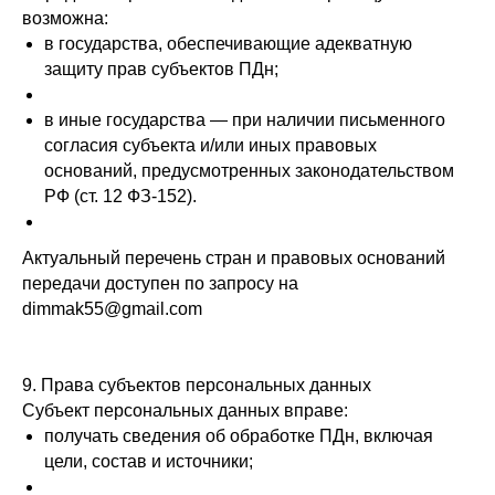
возможна:
в государства, обеспечивающие адекватную
защиту прав субъектов ПДн;
в иные государства — при наличии письменного
согласия субъекта и/или иных правовых
оснований, предусмотренных законодательством
РФ (ст. 12 ФЗ-152).
Актуальный перечень стран и правовых оснований
передачи доступен по запросу на
dimmak55@gmail.com
9. Права субъектов персональных данных
Субъект персональных данных вправе:
получать сведения об обработке ПДн, включая
цели, состав и источники;