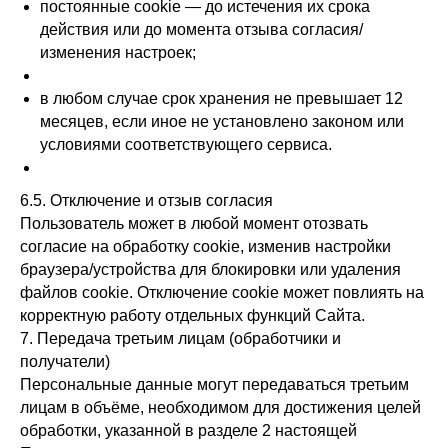
постоянные cookie — до истечения их срока
действия или до момента отзыва согласия/
изменения настроек;
в любом случае срок хранения не превышает 12
месяцев, если иное не установлено законом или
условиями соответствующего сервиса.
6.5. Отключение и отзыв согласия
Пользователь может в любой момент отозвать
согласие на обработку cookie, изменив настройки
браузера/устройства для блокировки или удаления
файлов cookie. Отключение cookie может повлиять на
корректную работу отдельных функций Сайта.
7. Передача третьим лицам (обработчики и
получатели)
Персональные данные могут передаваться третьим
лицам в объёме, необходимом для достижения целей
обработки, указанной в разделе 2 настоящей