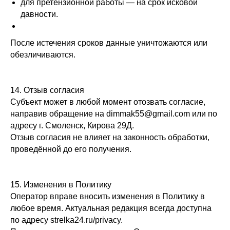
для претензионной работы — на срок исковой
давности.
После истечения сроков данные уничтожаются или
обезличиваются.
14. Отзыв согласия
Субъект может в любой момент отозвать согласие,
направив обращение на dimmak55@gmail.com или по
адресу г. Смоленск, Кирова 29Д.
Отзыв согласия не влияет на законность обработки,
проведённой до его получения.
15. Изменения в Политику
Оператор вправе вносить изменения в Политику в
любое время. Актуальная редакция всегда доступна
по адресу strelka24.ru/privacy.