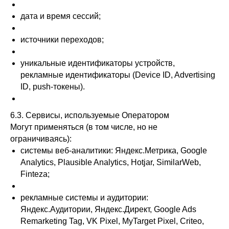
дата и время сессий;
источники переходов;
уникальные идентификаторы устройств,
рекламные идентификаторы (Device ID, Advertising
ID, push-токены).
6.3. Сервисы, используемые Оператором
Могут применяться (в том числе, но не
ограничиваясь):
системы веб-аналитики: Яндекс.Метрика, Google
Analytics, Plausible Analytics, Hotjar, SimilarWeb,
Finteza;
рекламные системы и аудитории:
Яндекс.Аудитории, Яндекс.Директ, Google Ads
Remarketing Tag, VK Pixel, MyTarget Pixel, Criteo,