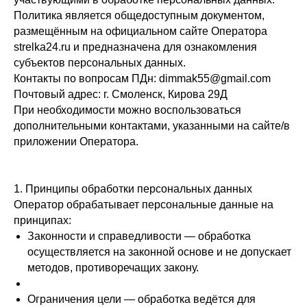
Политика является общедоступным документом,
размещённым на официальном сайте Оператора
strelka24.ru и предназначена для ознакомления
субъектов персональных данных.
Контакты по вопросам ПДн: dimmak55@gmail.com
Почтовый адрес: г. Смоленск, Кирова 29Д
При необходимости можно воспользоваться
дополнительными контактами, указанными на сайте/в
приложении Оператора.
1. Принципы обработки персональных данных
Оператор обрабатывает персональные данные на
принципах:
Законности и справедливости — обработка
осуществляется на законной основе и не допускает
методов, противоречащих закону.
Ограничения цели — обработка ведётся для