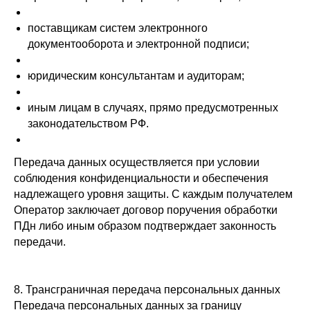
поставщикам систем электронного
документооборота и электронной подписи;
юридическим консультантам и аудиторам;
иным лицам в случаях, прямо предусмотренных
законодательством РФ.
Передача данных осуществляется при условии
соблюдения конфиденциальности и обеспечения
надлежащего уровня защиты. С каждым получателем
Оператор заключает договор поручения обработки
ПДн либо иным образом подтверждает законность
передачи.
8. Трансграничная передача персональных данных
Передача персональных данных за границу