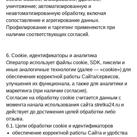
уничтожение; автоматизированную и
неавтоматизированную обработку, включая
сопоставление и агрегирование данных.
Профилирование и таргетинг применяются при
наличии соответствующих согласий.
6. Cookie, идентификаторы и аналитика
Оператор использует файлы cookie, SDK, пиксели и
иные аналогичные технологии (далее — «cookie») для
обеспечения корректной работы Сайта/сервисов,
улучшения их функционала, а также для аналитики и
маркетинга (при наличии согласия).
Согласие на обработку cookie считается данным с
момента начала использования сайта strelka24.ru и
действует до достижения целей обработки либо
отзыва.
6.1. Цели обработки cookie и идентификаторов
обеспечение корректной работы Сайта и удобства