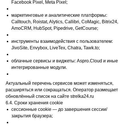
Facebook Pixel, Meta Pixel;
маркетинговые и аналитические платформы:
Calltouch, Roistat, Alytics, Callibri, CoMagic, Bitrix24,
AmoCRM, HubSpot, Pipedrive, GetCourse;
инструменты взаимодействия с пользователем:
JivoSite, Envybox, LiveTex, Chatra, Tawk.to;
облачные сервисы и виджеты: Aspro.Cloud и иные
интегрированные модули.
Актуальный перечень сервисов может изменяться,
расширяться или сокращаться. Оператор размещает
обновлённый список на сайте strelka24.ru
6.4. Сроки хранения cookie
сессионные cookie — до завершения сессии/
закрытия браузера;