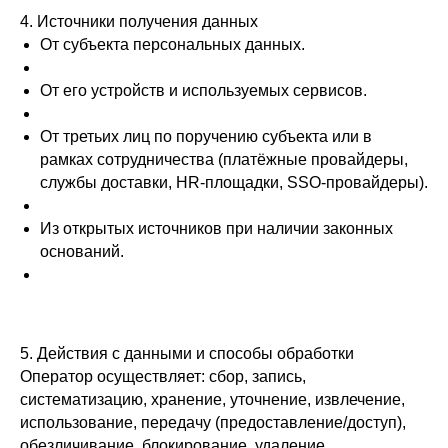
4. Источники получения данных
От субъекта персональных данных.
От его устройств и используемых сервисов.
От третьих лиц по поручению субъекта или в
рамках сотрудничества (платёжные провайдеры,
службы доставки, HR-площадки, SSO-провайдеры).
Из открытых источников при наличии законных
оснований.
5. Действия с данными и способы обработки
Оператор осуществляет: сбор, запись,
систематизацию, хранение, уточнение, извлечение,
использование, передачу (предоставление/доступ),
обезличивание, блокирование, удаление,