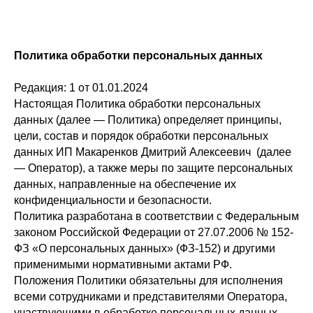
Политика обработки персональных данных
Редакция: 1 от 01.01.2024
Настоящая Политика обработки персональных
данных (далее — Политика) определяет принципы,
цели, состав и порядок обработки персональных
данных ИП Макаренков Дмитрий Алексеевич (далее
— Оператор), а также меры по защите персональных
данных, направленные на обеспечение их
конфиденциальности и безопасности.
Политика разработана в соответствии с Федеральным
законом Российской Федерации от 27.07.2006 № 152-
ФЗ «О персональных данных» (ФЗ-152) и другими
применимыми нормативными актами РФ.
Положения Политики обязательны для исполнения
всеми сотрудниками и представителями Оператора,
участвующими в обработке персональных данных.